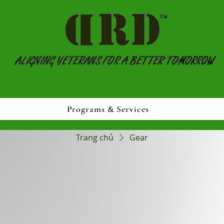
Programs & Services
Trang chủ
Gear