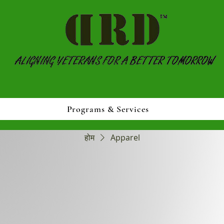
Programs & Services
होम
Apparel