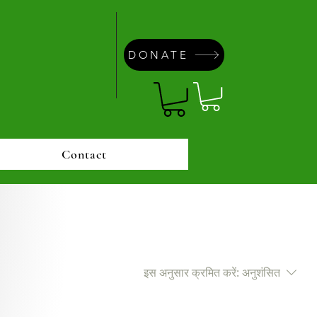
DONATE
Contact
इस अनुसार क्रमित करें:
अनुशंसित