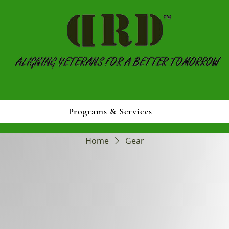
Programs & Services
Home
Gear