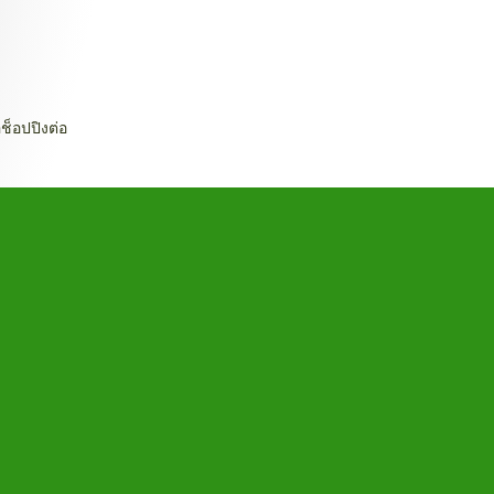
ช็อปปิงต่อ