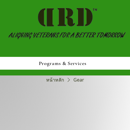
Programs & Services
หน้าหลัก
Gear