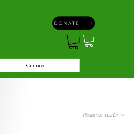
DONATE
Contact
เรียงตาม:
แนะนำ