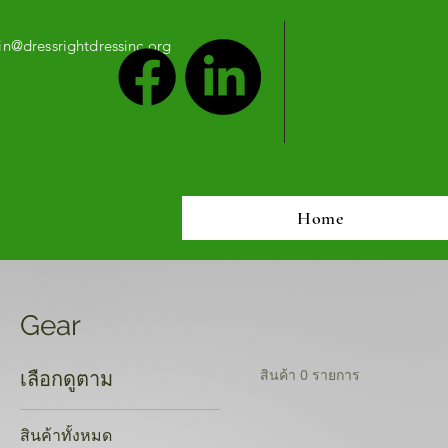
n@dressrightdressinc.org
Home
Gear
สินค้า 0 รายการ
เลือกดูตาม
สินค้าทั้งหมด