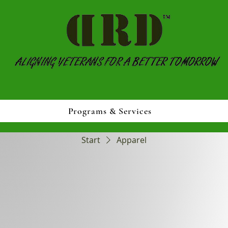
Programs & Services
Start
Apparel