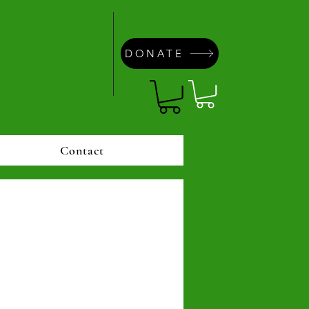
DONATE
Contact