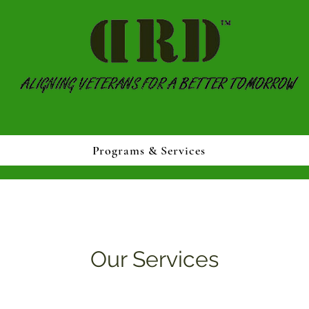
Programs & Services
Our Services