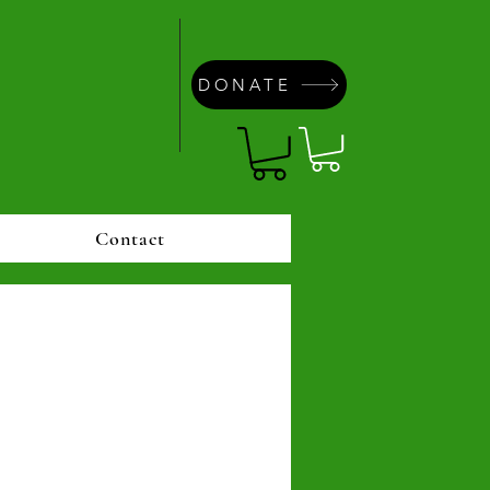
DONATE
Contact