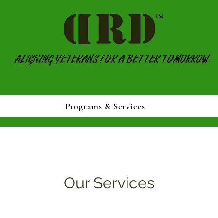
Programs & Services
Our Services