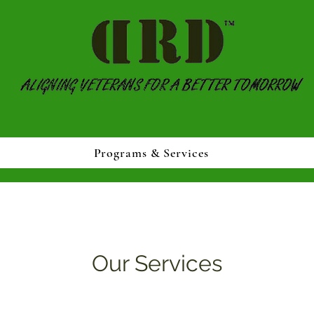
Programs & Services
Our Services