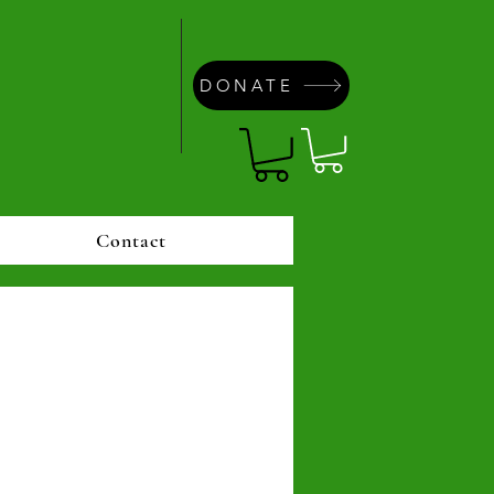
DONATE
Contact