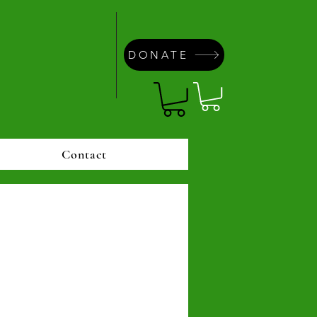
DONATE
Contact