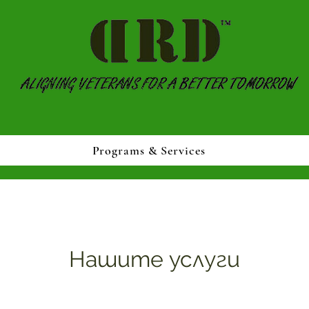
Programs & Services
Нашите услуги