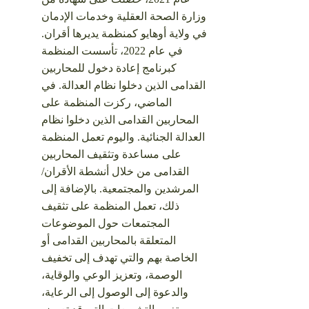
وزارة الصحة العقلية وخدمات الإدمان
في ولاية أوهايو كمنظمة يديرها أقران.
في عام 2022، تأسست المنظمة
كبرنامج إعادة دخول للمحاربين
القدامى الذين دخلوا نظام العدالة.
في
الماضي، ركزت المنظمة على
المحاربين القدامى الذين دخلوا نظام
العدالة الجنائية. واليوم تعمل المنظمة
على مساعدة وتثقيف المحاربين
القدامى من خلال أنشطة الأقران/
المرشدين والمجتمعية. بالإضافة إلى
ذلك، تعمل المنظمة على تثقيف
المجتمعات حول الموضوعات
المتعلقة بالمحاربين القدامى أو
الخاصة بهم والتي تهدف إلى تخفيف
الوصمة، وتعزيز الوعي والوقاية،
والدعوة إلى الوصول إلى الرعاية،