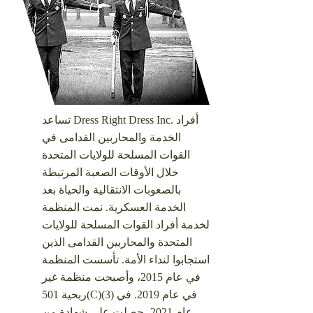
تساعد Dress Right Dress Inc. أفراد
الخدمة والمحاربين القدامى في
القوات المسلحة للولايات المتحدة
خلال الأوقات الصعبة المرتبطة
بالصعوبات الانتقالية والحياة بعد
الخدمة العسكرية.
نمت المنظمة
لخدمة أفراد القوات المسلحة للولايات
المتحدة والمحاربين القدامى الذين
استجابوا لنداء الأمة.
تأسست المنظمة
في عام 2015، وأصبحت منظمة غير
ربحية 501(C)(3) في عام 2019. في
عام 2021، حصلت على شهادة من